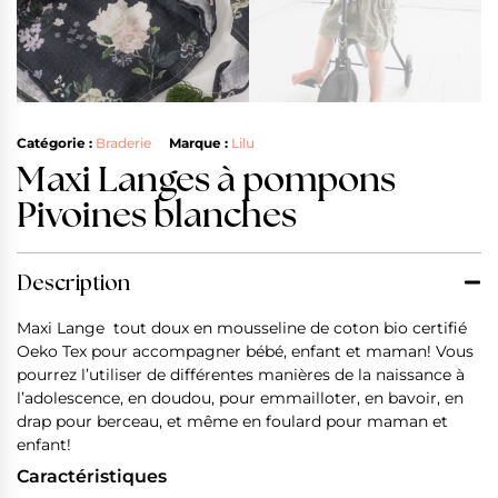
Catégorie :
Braderie
Marque :
Lilu
Maxi Langes à pompons
Pivoines blanches
Description
Maxi Lange tout doux en mousseline de coton bio certifié
Oeko Tex pour accompagner bébé, enfant et maman! Vous
pourrez l’utiliser de différentes manières de la naissance à
l’adolescence, en doudou, pour emmailloter, en bavoir, en
drap pour berceau, et même en foulard pour maman et
enfant!
Caractéristiques