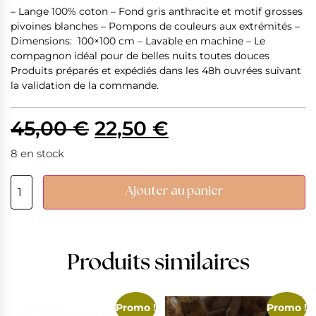
– Lange 100% coton – Fond gris anthracite et motif grosses
pivoines blanches – Pompons de couleurs aux extrémités –
Dimensions: 100×100 cm – Lavable en machine – Le
compagnon idéal pour de belles nuits toutes douces
Produits préparés et expédiés dans les 48h ouvrées suivant
la validation de la commande.
45,00
€
22,50
€
8 en stock
Ajouter au panier
Produits similaires
Promo !
Promo !