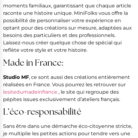
moments familiaux, garantissant que chaque article
raconte une histoire unique. MiniFolks vous offre la
possibilité de personnaliser votre expérience en
optant pour des créations sur mesure, adaptées aux
besoins des particuliers et des professionnels.
Laissez-nous créer quelque chose de spécial qui
reflète votre style et votre histoire.
Made in France:
Studio MF
, ce sont aussi des créations entièrement
réalisées en France. Vous pourrez les retrouver sur
lesitedumadeinfrance
, le site qui regroupe des
pépites issues exclusivement d’ateliers français.
L’éco-responsabilité
Sans être dans une démarche éco-citoyenne stricte,
je multiplie les petites actions pour tendre vers une