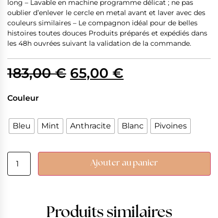
long – Lavable en machine programme délicat ; ne pas
oublier d’enlever le cercle en metal avant et laver avec des
couleurs similaires – Le compagnon idéal pour de belles
histoires toutes douces Produits préparés et expédiés dans
les 48h ouvrées suivant la validation de la commande.
183,00
€
65,00
€
Couleur
Bleu
Mint
Anthracite
Blanc
Pivoines
Ajouter au panier
Produits similaires