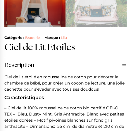
Catégorie :
Braderie
Marque :
Lilu
Ciel de Lit Etoiles
Description
Ciel de lit étoilé en mousseline de coton pour décorer la
chambre de bébé, pour créer un cocon de lecture, une jolie
cachette pour s’évader avec tous ses doudous!
Caractéristiques
– Ciel de lit 100% mousseline de coton bio certifié OEKO
TEX – Bleu, Dusty Mint, Gris Anthracite, Blanc avec petites
étoiles dorées – Motif pivoines blanches sur fond gris
anthracite – Dimensions: 55 cm de diamètre et 210 cm de