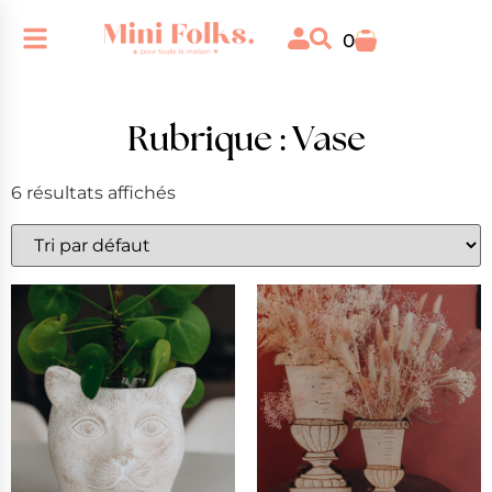
0
Rubrique : Vase
6 résultats affichés