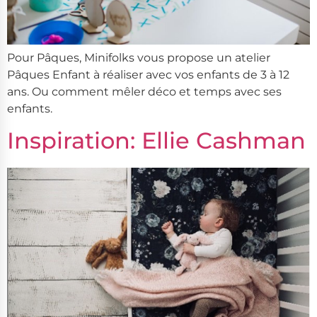
Pour Pâques, Minifolks vous propose un atelier
Pâques Enfant à réaliser avec vos enfants de 3 à 12
ans. Ou comment mêler déco et temps avec ses
enfants.
Inspiration: Ellie Cashman