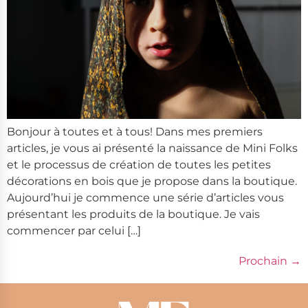
Bonjour à toutes et à tous! Dans mes premiers
articles, je vous ai présenté la naissance de Mini Folks
et le processus de création de toutes les petites
décorations en bois que je propose dans la boutique.
Aujourd’hui je commence une série d’articles vous
présentant les produits de la boutique. Je vais
commencer par celui […]
Prochain
→