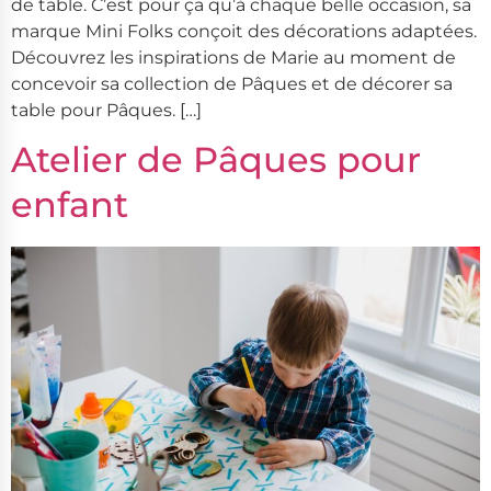
de table. C’est pour ça qu’à chaque belle occasion, sa
marque Mini Folks conçoit des décorations adaptées.
Découvrez les inspirations de Marie au moment de
concevoir sa collection de Pâques et de décorer sa
table pour Pâques. […]
Atelier de Pâques pour
enfant