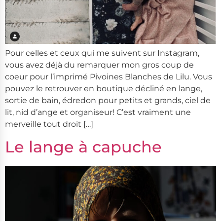
Pour celles et ceux qui me suivent sur Instagram,
vous avez déjà du remarquer mon gros coup de
coeur pour l’imprimé Pivoines Blanches de Lilu. Vous
pouvez le retrouver en boutique décliné en lange,
sortie de bain, édredon pour petits et grands, ciel de
lit, nid d’ange et organiseur! C’est vraiment une
merveille tout droit […]
Le lange à capuche