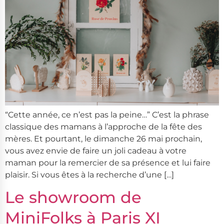
“Cette année, ce n’est pas la peine…” C’est la phrase
classique des mamans à l’approche de la fête des
mères. Et pourtant, le dimanche 26 mai prochain,
vous avez envie de faire un joli cadeau à votre
maman pour la remercier de sa présence et lui faire
plaisir. Si vous êtes à la recherche d’une […]
Le showroom de
MiniFolks à Paris XI