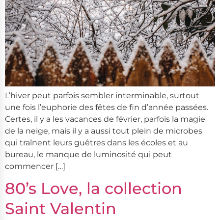
L’hiver peut parfois sembler interminable, surtout
une fois l’euphorie des fêtes de fin d’année passées.
Certes, il y a les vacances de février, parfois la magie
de la neige, mais il y a aussi tout plein de microbes
qui traînent leurs guêtres dans les écoles et au
bureau, le manque de luminosité qui peut
commencer […]
80’s Love, la collection
Saint Valentin