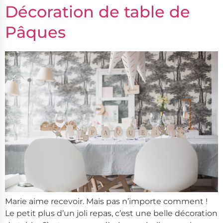
Décoration de table de
Pâques
Marie aime recevoir. Mais pas n’importe comment !
Le petit plus d’un joli repas, c’est une belle décoration