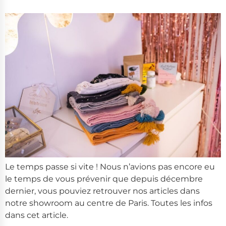
Le temps passe si vite ! Nous n’avions pas encore eu
le temps de vous prévenir que depuis décembre
dernier, vous pouviez retrouver nos articles dans
notre showroom au centre de Paris. Toutes les infos
dans cet article.