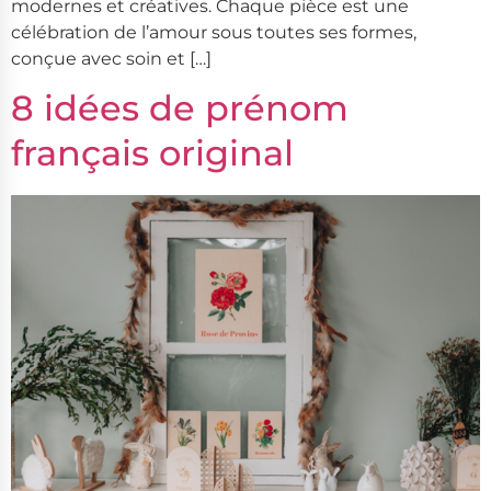
modernes et créatives. Chaque pièce est une
célébration de l’amour sous toutes ses formes,
conçue avec soin et […]
8 idées de prénom
français original