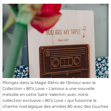
Plongez dans la Magie Rétro de l’Amour avec la
Collection « 80’s Love » L’amour a une nouvelle
mélodie en cette Saint-Valentin, avec notre
collection exclusive « 80’s Love » qui fusionne le
charme nostalgique des années 80 avec des touches