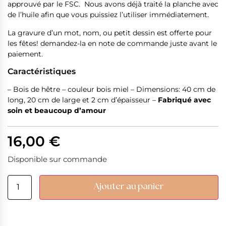
approuvé par le FSC. Nous avons déjà traité la planche avec
de l’huile afin que vous puissiez l’utiliser immédiatement.
La gravure d’un mot, nom, ou petit dessin est offerte pour
les fêtes! demandez-la en note de commande juste avant le
paiement.
Caractéristiques
– Bois de hêtre – couleur bois miel – Dimensions: 40 cm de
long, 20 cm de large et 2 cm d’épaisseur –
Fabriqué avec
soin et beaucoup d’amour
16,00
€
Disponible sur commande
Ajouter au panier