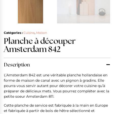
Catégories :
Cuisine
,
Maison
Planche à découper
Amsterdam 842
Description
L’Amsterdam 842 est une véritable planche hollandaise en
forme de maison de canal avec un pignon à gradins. Elle
pourra vous servir autant pour décorer votre cuisine qu’à
préparer de délicieux mets. Vous pourrez compléter avec la
petite soeur Amsterdam 811.
Cette planche de service est fabriquée à la main en Europe
et fabriquée à partir de bois de hêtre sélectionné et