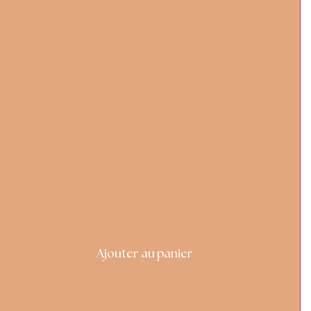
Ajouter au panier