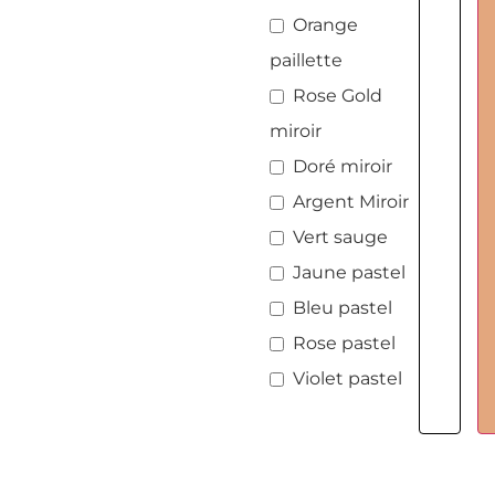
Orange
paillette
Rose Gold
miroir
Doré miroir
Argent Miroir
Vert sauge
Jaune pastel
Bleu pastel
Rose pastel
Violet pastel