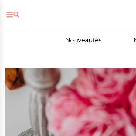
Nouveautés