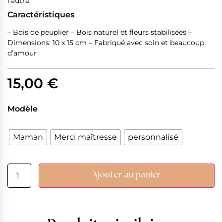
l’autre.
Caractéristiques
– Bois de peuplier – Bois naturel et fleurs stabilisées –
Dimensions: 10 x 15 cm – Fabriqué avec soin et beaucoup
d’amour
15,00
€
Modèle
Maman
Merci maîtresse
personnalisé
Ajouter au panier