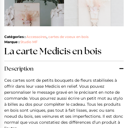
Catégories :
Accessoires
,
cartes de voeux en bois
Marque :
Studio MF
La carte Medicis en bois
Description
Ces cartes sont de petits bouquets de fleurs stabilisées à
offrir dans leur vase Medicis en relief. Vous pouvez
personnaliser le message gravé en le précisant en note de
commande. Vous pourrez aussi écrire un petit mot au stylo
à billes au dos pour compléter le cadeau. Tous les produits
en bois sont uniques, pas tout à fait lisses, avec ou sans
noeud du bois, ses veinures et ses imperfections. Il est donc
normal que vous constatiez des différences d’un produit à