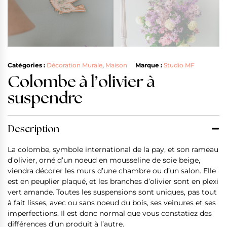
Catégories :
Décoration Murale
,
Maison
Marque :
Studio MF
Colombe à l’olivier à
suspendre
Description
La colombe, symbole international de la pay, et son rameau
d’olivier, orné d’un noeud en mousseline de soie beige,
viendra décorer les murs d’une chambre ou d’un salon. Elle
est en peuplier plaqué, et les branches d’olivier sont en plexi
vert amande. Toutes les suspensions sont uniques, pas tout
à fait lisses, avec ou sans noeud du bois, ses veinures et ses
imperfections. Il est donc normal que vous constatiez des
différences d’un produit à l’autre.