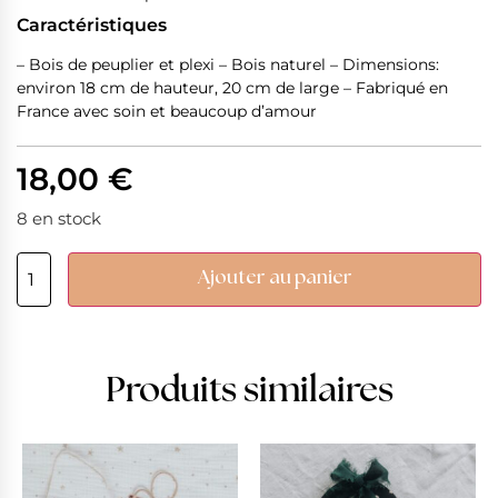
Caractéristiques
– Bois de peuplier et plexi – Bois naturel – Dimensions:
environ 18 cm de hauteur, 20 cm de large – Fabriqué en
France avec soin et beaucoup d’amour
18,00
€
8 en stock
Ajouter au panier
Produits similaires