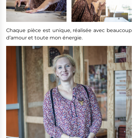
Chaque pièce est unique, réalisée avec beaucoup
d’amour et toute mon énergie.