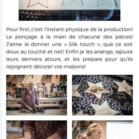
Pour finir, c’est l’instant physique de la production!
Le ponçage à la main de chacune des pièces!
J’aime le donner une « Silk touch », que ce soit
doux au touché et net! Enfin je les arrange, rajoute
leurs derniers atours, et les prépare pour qu’ils
rejoignent décorer vos maisons!