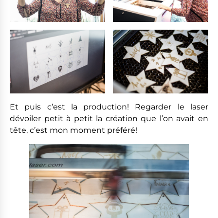
Et puis c’est la production! Regarder le laser
dévoiler petit à petit la création que l’on avait en
tête, c’est mon moment préféré!