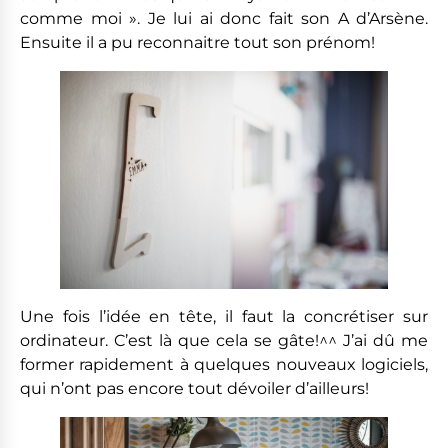
comme moi ». Je lui ai donc fait son A d’Arsène.
Ensuite il a pu reconnaitre tout son prénom!
Une fois l’idée en tête, il faut la concrétiser sur
ordinateur. C’est là que cela se gâte!^^ J’ai dû me
former rapidement à quelques nouveaux logiciels,
qui n’ont pas encore tout dévoiler d’ailleurs!