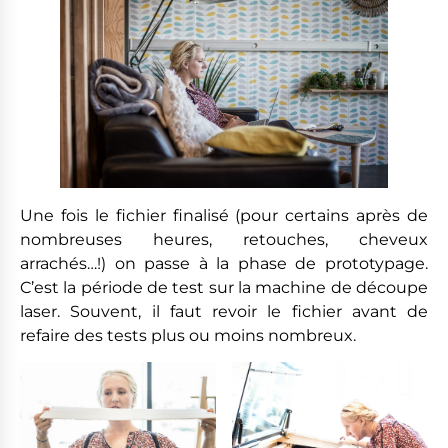
Une fois le fichier finalisé (pour certains après de
nombreuses heures, retouches, cheveux
arrachés…!) on passe à la phase de prototypage.
C’est la période de test sur la machine de découpe
laser. Souvent, il faut revoir le fichier avant de
refaire des tests plus ou moins nombreux.