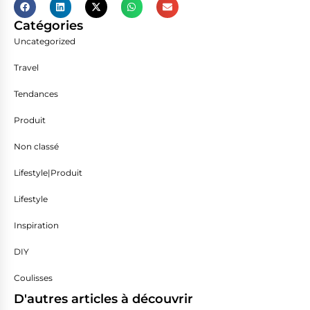
Catégories
Uncategorized
Travel
Tendances
Produit
Non classé
Lifestyle|Produit
Lifestyle
Inspiration
DIY
Coulisses
D'autres articles à découvrir