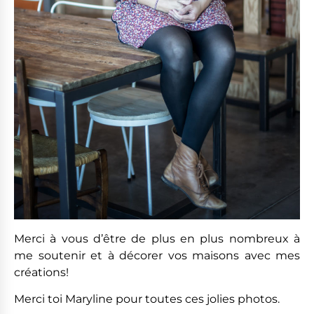
Merci à vous d’être de plus en plus nombreux à
me soutenir et à décorer vos maisons avec mes
créations!
Merci toi Maryline pour toutes ces jolies photos.