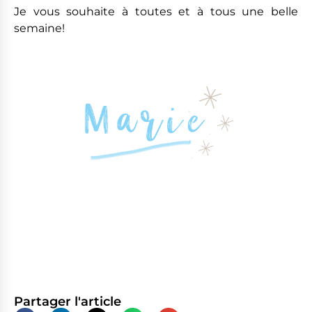
Je vous souhaite à toutes et à tous une belle
semaine!
Partager l'article