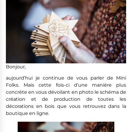
Bonjour,
aujourd’hui je continue de vous parler de Mini
Folks. Mais cette fois-ci d’une manière plus
concrète en vous dévoilant en photo le schéma de
création et de production de toutes les
décorations en bois que vous retrouvez dans la
boutique en ligne.