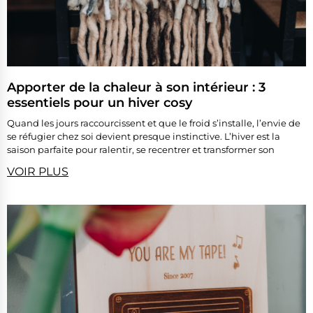
Apporter de la chaleur à son intérieur : 3
essentiels pour un hiver cosy
Quand les jours raccourcissent et que le froid s’installe, l’envie de
se réfugier chez soi devient presque instinctive. L’hiver est la
saison parfaite pour ralentir, se recentrer et transformer son
VOIR PLUS