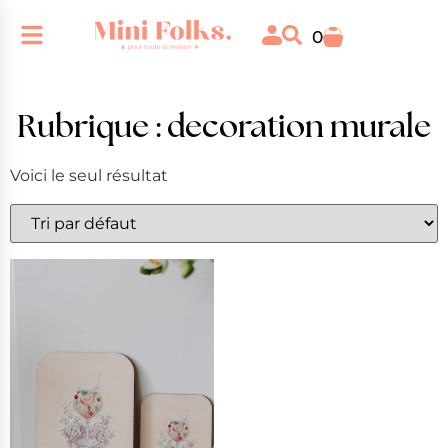
0
Rubrique : decoration murale
Voici le seul résultat