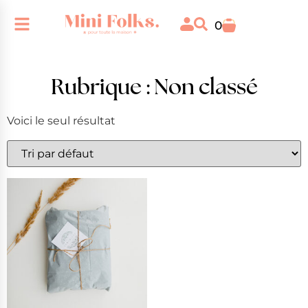
0
Rubrique : Non classé
Voici le seul résultat